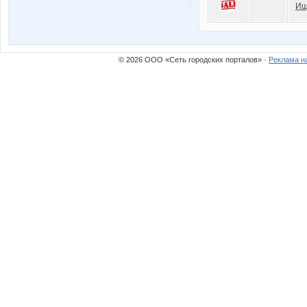
Ищ
© 2026 ООО «Сеть городских порталов» ·
Реклама н